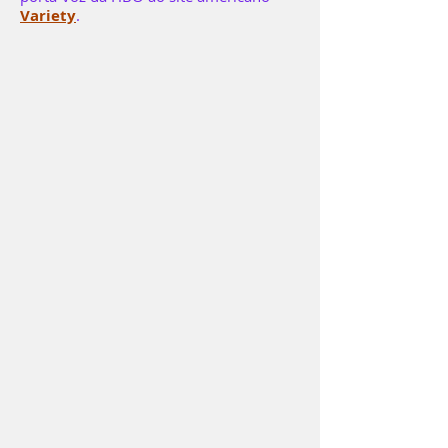
Variety
.