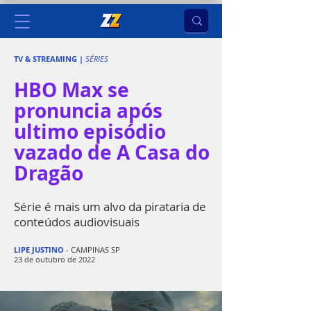
TV & STREAMING |
SÉRIES
HBO Max se
pronuncia após
ultimo episódio
vazado de A Casa do
Dragão
Série é mais um alvo da pirataria de
conteúdos audiovisuais
LIPE JUSTINO
- CAMPINAS SP
23 de outubro de 2022