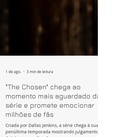
1 de ago.
3 min de leitura
"The Chosen" chega ao
momento mais aguardado da