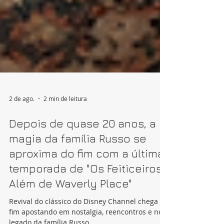
2 de ago.
2 min de leitura
Depois de quase 20 anos, a
magia da família Russo se
aproxima do fim com a última
temporada de "Os Feiticeiros
Além de Waverly Place"