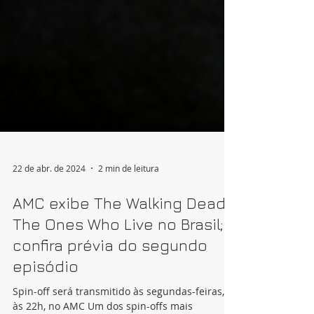
22 de abr. de 2024
2 min de leitura
AMC exibe The Walking Dead:
The Ones Who Live no Brasil;
confira prévia do segundo
episódio