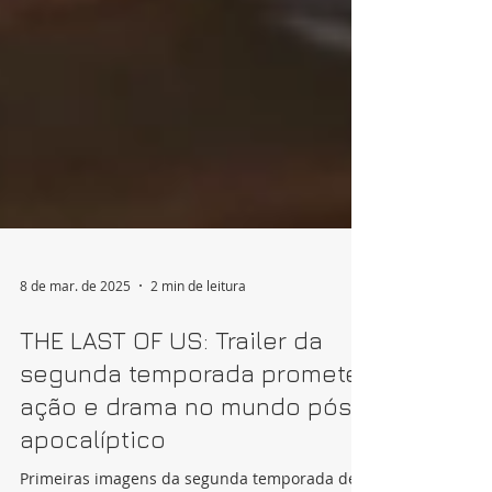
8 de mar. de 2025
2 min de leitura
THE LAST OF US: Trailer da
segunda temporada promete
ação e drama no mundo pós-
apocalíptico