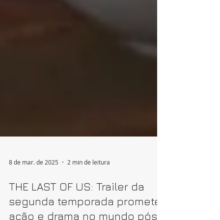
8 de mar. de 2025
2 min de leitura