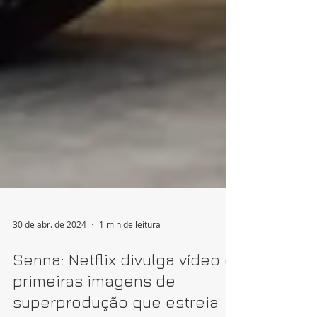
30 de abr. de 2024
1 min de leitura
Senna: Netflix divulga vídeo e
primeiras imagens de