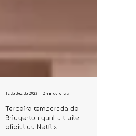
12 de dez. de 2023
2 min de leitura
Terceira temporada de
Bridgerton ganha trailer