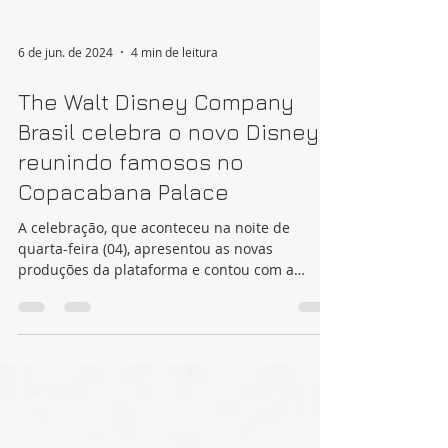
6 de jun. de 2024
4 min de leitura
The Walt Disney Company
Brasil celebra o novo Disney+,
reunindo famosos no
Copacabana Palace
A celebração, que aconteceu na noite de
quarta-feira (04), apresentou as novas
produções da plataforma e contou com a
presença de grandes...