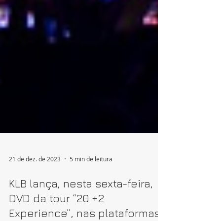
21 de dez. de 2023
5 min de leitura
KLB lança, nesta sexta-feira,