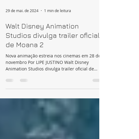
29 de mai. de 2024
1 min de leitura
Walt Disney Animation
Studios divulga trailer oficial
de Moana 2
Nova animação estreia nos cinemas em 28 de
novembro Por LIPE JUSTINO Walt Disney
Animation Studios divulga trailer oficial de
Moana 2...