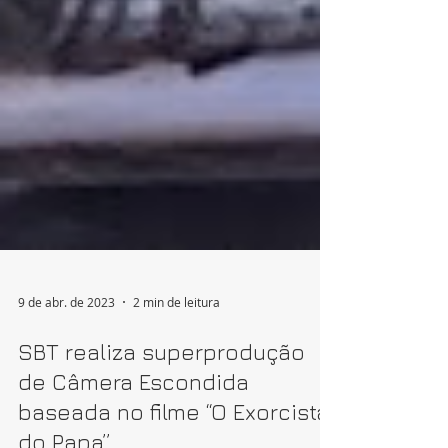
9 de abr. de 2023
2 min de leitura
SBT realiza superprodução
de Câmera Escondida