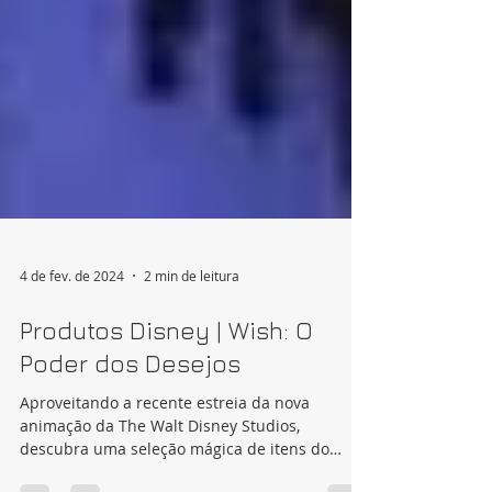
4 de fev. de 2024
2 min de leitura
Produtos Disney | Wish: O
Poder dos Desejos
Aproveitando a recente estreia da nova
animação da The Walt Disney Studios,