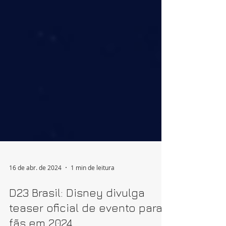
16 de abr. de 2024
1 min de leitura
D23 Brasil: Disney divulga