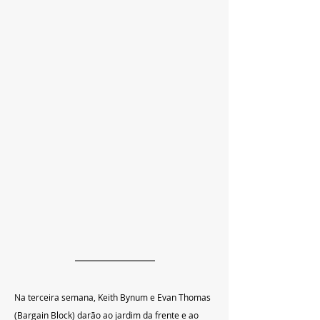
Na terceira semana, Keith Bynum e Evan Thomas 
(Bargain Block) darão ao jardim da frente e ao 