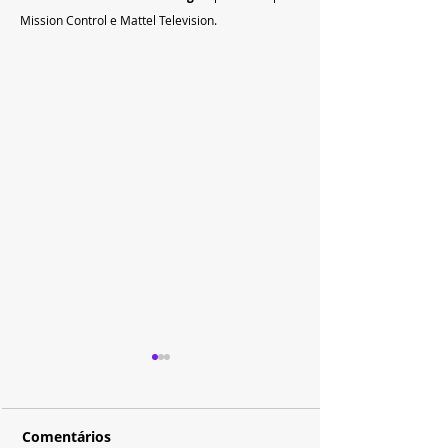
Mission Control e Mattel Television.
Comentários