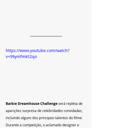
https://www.youtube.com/watch?
v=99ymfmkS2qo
Barbie Dreamhouse Challenge
 será repleta de 
aparições surpresa de celebridades convidadas, 
incluindo alguns dos principais talentos do filme. 
Durante a competição, o aclamado designer e 