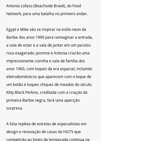
Antonia Lofaso (Beachside Brawl), do Food 
Network, para uma batalha no primeiro andar.
Egypt e Mike vão se inspirar no estilo neon da 
Barbie dos anos 1990 para reimaginar a entrada, 
a sala de estar e a sala de jantar em um paraíso 
rosa exagerado. Jasmine e Antonia criarão uma 
impressionante cozinha e sala de família dos 
anos 1960, com toques da era espacial, incluindo 
eletrodomésticos que aparecem com o toque de 
um botão e toques chiques de meados do século. 
Kitty Black Perkins, creditada com a criação da 
primeira Barbie negra, fará uma aparição 
surpresa.
A lista repleta de estrelas de especialistas em 
design e renovação de casas do HGTV que 
competirão ao longo da temporada continua na 