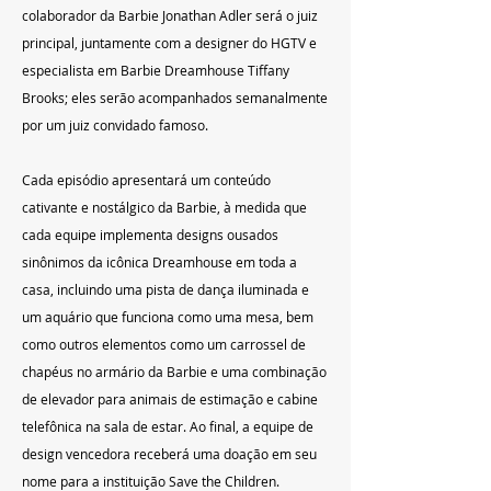
colaborador da Barbie Jonathan Adler será o juiz 
principal, juntamente com a designer do HGTV e 
especialista em Barbie Dreamhouse Tiffany 
Brooks; eles serão acompanhados semanalmente 
por um juiz convidado famoso.
Cada episódio apresentará um conteúdo 
cativante e nostálgico da Barbie, à medida que 
cada equipe implementa designs ousados 
sinônimos da icônica Dreamhouse em toda a 
casa, incluindo uma pista de dança iluminada e 
um aquário que funciona como uma mesa, bem 
como outros elementos como um carrossel de 
chapéus no armário da Barbie e uma combinação 
de elevador para animais de estimação e cabine 
telefônica na sala de estar. Ao final, a equipe de 
design vencedora receberá uma doação em seu 
nome para a instituição Save the Children.