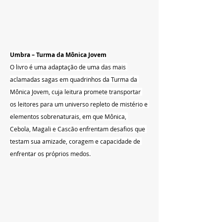
Umbra – Turma da Mônica Jovem
O livro é uma adaptação de uma das mais 
aclamadas sagas em quadrinhos da Turma da 
Mônica Jovem, cuja leitura promete transportar 
os leitores para um universo repleto de mistério e 
elementos sobrenaturais, em que Mônica, 
Cebola, Magali e Cascão enfrentam desafios que 
testam sua amizade, coragem e capacidade de 
enfrentar os próprios medos.