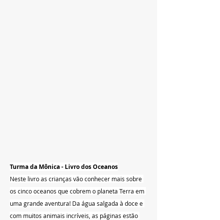
Turma da Mônica - Livro dos Oceanos
Neste livro as crianças vão conhecer mais sobre 
os cinco
oceanos que cobrem o planeta Terra em 
uma grande aventura! Da água salgada à doce e 
com muitos animais incríveis, as páginas estão 