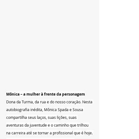
Mônica – a mulher à frente da personagem
Dona da Turma, da rua e do nosso coração. Nesta 
autobiografia inédita, Mônica Spada e Sousa 
compartilha seus laços, suas lições, suas 
aventuras da juventude e o caminho que trilhou 
na carreira até se tornar a profissional que é hoje. 