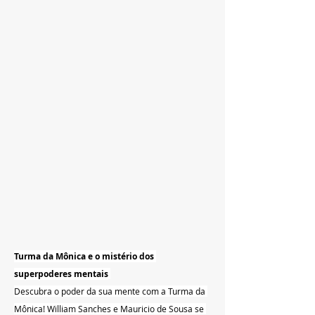
Turma da Mônica e o mistério dos 
superpoderes mentais
Descubra o poder da sua mente com a Turma da 
Mônica! William Sanches e Mauricio de Sousa se 