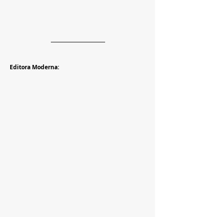
Editora Moderna: