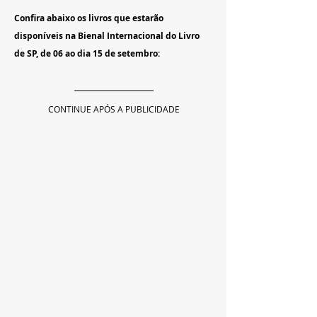
Confira abaixo os livros que estarão 
disponíveis na Bienal Internacional do Livro 
de SP, de 06 ao dia 15 de setembro:
CONTINUE APÓS A PUBLICIDADE