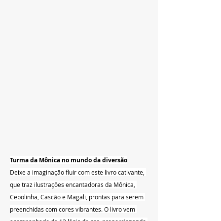
Turma da Mônica no mundo da diversão
Deixe a imaginação fluir com este livro cativante, 
que traz ilustrações encantadoras da Mônica, 
Cebolinha, Cascão e Magali, prontas para serem 
preenchidas com cores vibrantes. O livro vem 