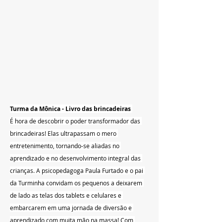
Turma da Mônica - Livro das brincadeiras
É hora de descobrir o poder transformador das 
brincadeiras! Elas ultrapassam o mero 
entretenimento, tornando-se aliadas no 
aprendizado e no desenvolvimento integral das 
crianças. A psicopedagoga Paula Furtado e o pai 
da Turminha convidam os pequenos a deixarem 
de lado as telas dos tablets e celulares e 
embarcarem em uma jornada de diversão e 
aprendizado com muita mão na massa! Com 