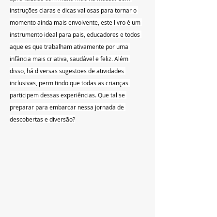
instruções claras e dicas valiosas para tornar o 
momento ainda mais envolvente, este livro é um 
instrumento ideal para pais, educadores e todos 
aqueles que trabalham ativamente por uma 
infância mais criativa, saudável e feliz. Além 
disso, há diversas sugestões de atividades 
inclusivas, permitindo que todas as crianças 
participem dessas experiências. Que tal se 
preparar para embarcar nessa jornada de 
descobertas e diversão?