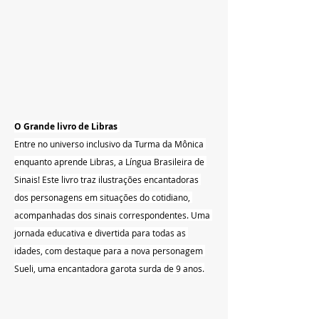
O Grande livro de Libras
Entre no universo inclusivo da Turma da Mônica 
enquanto aprende Libras, a Língua Brasileira de 
Sinais! Este livro traz ilustrações encantadoras 
dos personagens em situações do cotidiano, 
acompanhadas dos sinais correspondentes. Uma 
jornada educativa e divertida para todas as 
idades, com destaque para a nova personagem 
Sueli, uma encantadora garota surda de 9 anos.