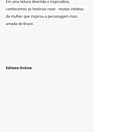
Em uma leitura divertida e inspiradora, 
conhecemos as histórias reais - muitas inéditas - 
da mulher que inspirou a personagem mais 
amada do Brasil.
Editora Online: