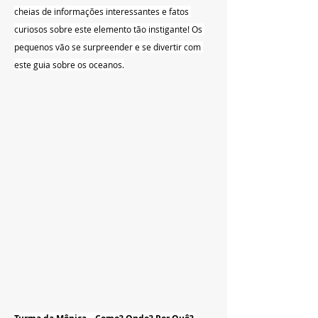
cheias de informações interessantes e fatos 
curiosos sobre este elemento tão instigante! Os 
pequenos vão se surpreender e se divertir com 
este guia sobre os oceanos.