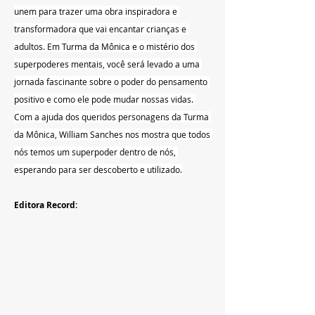
unem para trazer uma obra inspiradora e 
transformadora que vai encantar crianças e 
adultos. Em Turma da Mônica e o mistério dos 
superpoderes mentais, você será levado a uma 
jornada fascinante sobre o poder do pensamento 
positivo e como ele pode mudar nossas vidas. 
Com a ajuda dos queridos personagens da Turma 
da Mônica, William Sanches nos mostra que todos 
nós temos um superpoder dentro de nós, 
esperando para ser descoberto e utilizado.
Editora Record: