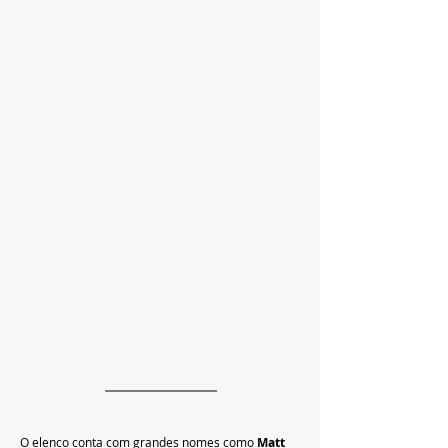
O elenco conta com grandes nomes como 
Matt 