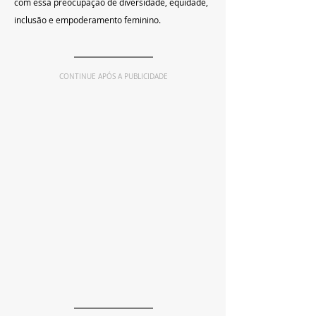
com essa preocupação de diversidade, equidade, 
inclusão e empoderamento feminino.
CONTINUE APÓS A PUBLICIDADE