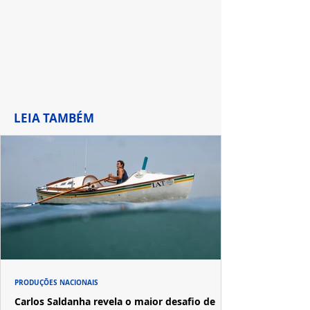
LEIA TAMBÉM
PRODUÇÕES NACIONAIS
Carlos Saldanha revela o maior desafio de