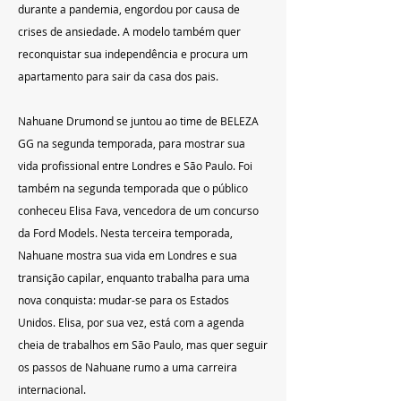
durante a pandemia, engordou por causa de 
crises de ansiedade. A modelo também quer 
reconquistar sua independência e procura um 
apartamento para sair da casa dos pais.
Nahuane Drumond se juntou ao time de BELEZA 
GG na segunda temporada, para mostrar sua 
vida profissional entre Londres e São Paulo. Foi 
também na segunda temporada que o público 
conheceu Elisa Fava, vencedora de um concurso 
da Ford Models. Nesta terceira temporada, 
Nahuane mostra sua vida em Londres e sua 
transição capilar, enquanto trabalha para uma 
nova conquista: mudar-se para os Estados 
Unidos. Elisa, por sua vez, está com a agenda 
cheia de trabalhos em São Paulo, mas quer seguir 
os passos de Nahuane rumo a uma carreira 
internacional.