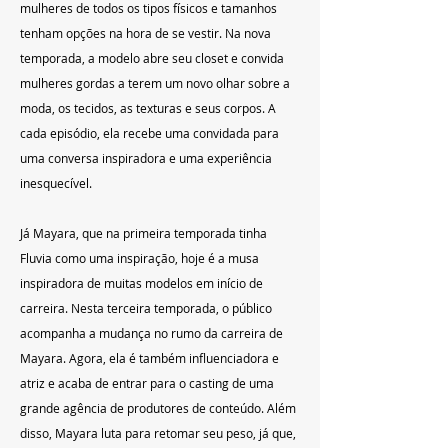
mulheres de todos os tipos físicos e tamanhos 
tenham opções na hora de se vestir. Na nova 
temporada, a modelo abre seu closet e convida 
mulheres gordas a terem um novo olhar sobre a 
moda, os tecidos, as texturas e seus corpos. A 
cada episódio, ela recebe uma convidada para 
uma conversa inspiradora e uma experiência 
inesquecível.
Já Mayara, que na primeira temporada tinha 
Fluvia como uma inspiração, hoje é a musa 
inspiradora de muitas modelos em início de 
carreira. Nesta terceira temporada, o público 
acompanha a mudança no rumo da carreira de 
Mayara. Agora, ela é também influenciadora e 
atriz e acaba de entrar para o casting de uma 
grande agência de produtores de conteúdo. Além 
disso, Mayara luta para retomar seu peso, já que, 