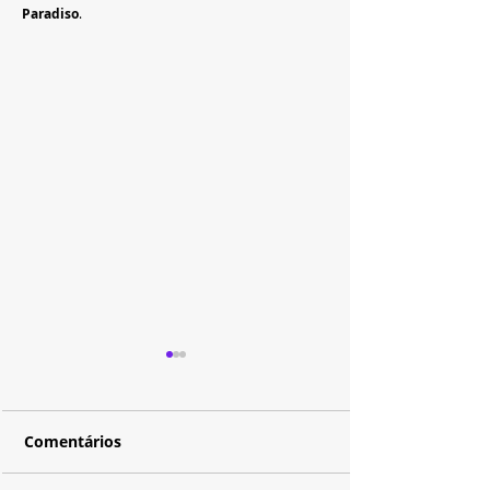
Paradiso
.
Comentários