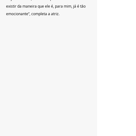
existir da maneira que ele é, para mim, já é tão 
emocionante”, completa a atriz.