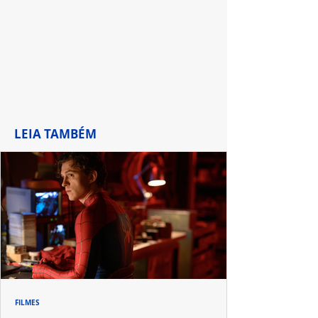
LEIA TAMBÉM
FILMES