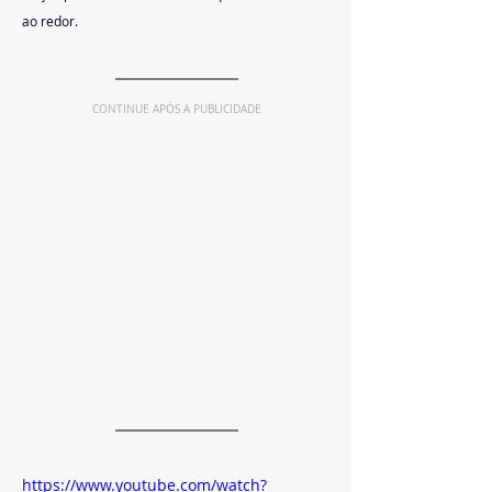
ao redor.
CONTINUE APÓS A PUBLICIDADE
https://www.youtube.com/watch?