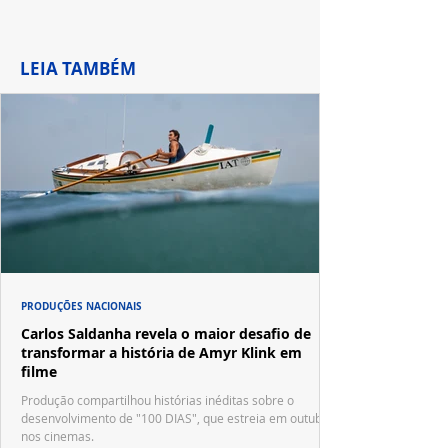
LEIA TAMBÉM
PRODUÇÕES NACIONAIS
Carlos Saldanha revela o maior desafio de
transformar a história de Amyr Klink em
filme
Produção compartilhou histórias inéditas sobre o
desenvolvimento de "100 DIAS", que estreia em outubro
nos cinemas.