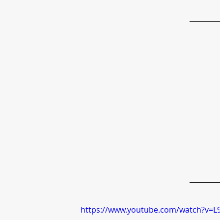
https://www.youtube.com/watch?v=L