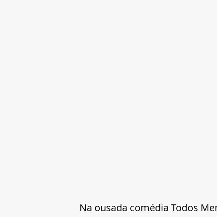
Na ousada comédia Todos Men