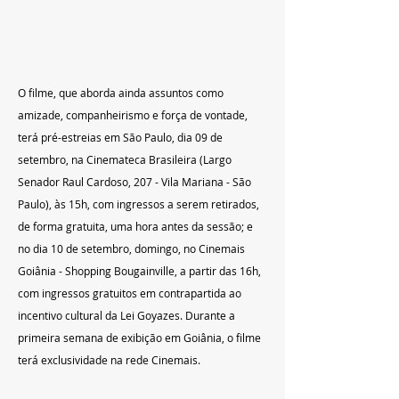
O filme, que aborda ainda assuntos como 
amizade, companheirismo e força de vontade, 
terá pré-estreias em São Paulo, dia 09 de 
setembro, na Cinemateca Brasileira (Largo 
Senador Raul Cardoso, 207 - Vila Mariana - São 
Paulo), às 15h, com ingressos a serem retirados, 
de forma gratuita, uma hora antes da sessão; e 
no dia 10 de setembro, domingo, no Cinemais 
Goiânia - Shopping Bougainville, a partir das 16h, 
com ingressos gratuitos em contrapartida ao 
incentivo cultural da Lei Goyazes.
Durante a 
primeira semana de exibição em Goiânia, o filme 
terá exclusividade na rede Cinemais.