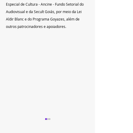
Especial de Cultura - Ancine - Fundo Setorial do 
Audiovisual e da Secult Goiás, por meio da Lei 
Aldir Blanc e do Programa Goyazes, além de 
outros patrocinadores e apoiadores.