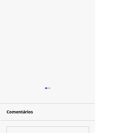
Comentários