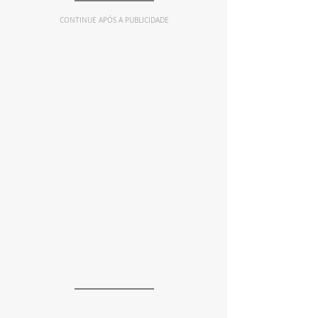
CONTINUE APÓS A PUBLICIDADE