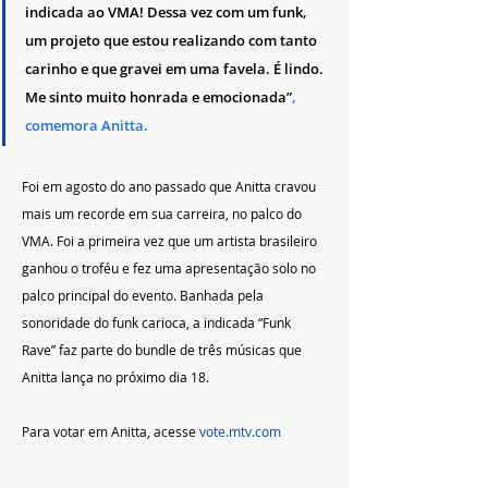
indicada ao VMA! Dessa vez com um funk, 
um projeto que estou realizando com tanto 
carinho e que gravei em uma favela. É lindo. 
Me sinto muito honrada e emocionada”
, 
comemora Anitta. 
Foi em agosto do ano passado que Anitta cravou 
mais um recorde em sua carreira, no palco do 
VMA. Foi a primeira vez que um artista brasileiro 
ganhou o troféu e fez uma apresentação solo no 
palco principal do evento. Banhada pela 
sonoridade do funk carioca, a indicada “Funk 
Rave” faz parte do bundle de três músicas que 
Anitta lança no próximo dia 18.
Para votar em Anitta, acesse 
vote.mtv.com