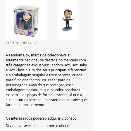
Créditos: Divulgação
A Fandom Box, marca de colecionáveis 
totalmente nacional, se destaca no mercado com 
três categorias exclusivas: Fandom Box, Box Baby 
e Box Classic. Um dos seus principais diferenciais 
é a embalagem singular e transparente, criada 
para funcionar como um "case" para os 
personagens. Mais do que proteção, essa 
embalagem possibilita que os colecionadores 
exibam suas peças de forma atraente, já que a 
sua estrutura permite um sistema de encaixe que 
facilita o empilhamento.
Os interessados poderão adquirir o boneco 
Silvinho através do e-commerce oficial 