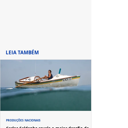
LEIA TAMBÉM
PRODUÇÕES NACIONAIS