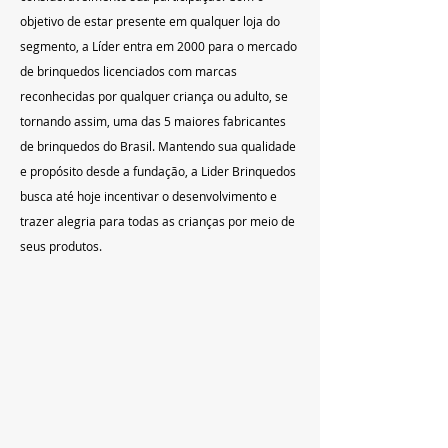
objetivo de estar presente em qualquer loja do 
segmento, a Líder entra em 2000 para o mercado 
de brinquedos licenciados com marcas 
reconhecidas por qualquer criança ou adulto, se 
tornando assim, uma das 5 maiores fabricantes 
de brinquedos do Brasil. Mantendo sua qualidade 
e propósito desde a fundação, a Lider Brinquedos 
busca até hoje incentivar o desenvolvimento e 
trazer alegria para todas as crianças por meio de 
seus produtos.