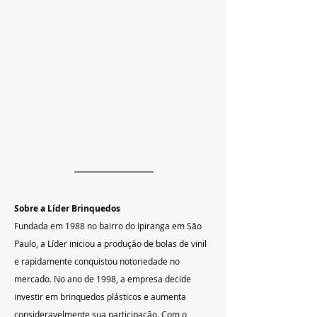
Sobre a Líder Brinquedos
Fundada em 1988 no bairro do Ipiranga em São 
Paulo, a Líder iniciou a produção de bolas de vinil 
e rapidamente conquistou notoriedade no 
mercado. No ano de 1998, a empresa decide 
investir em brinquedos plásticos e aumenta 
consideravelmente sua participação. Com o 