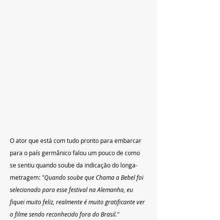
O ator que está com tudo pronto para embarcar 
para o país germânico falou um pouco de como 
se sentiu quando soube da indicação do longa-
metragem: 
"Quando soube que Chama a Bebel foi 
selecionado para esse festival na Alemanha, eu 
fiquei muito feliz, realmente é muito gratificante ver 
o filme sendo reconhecido fora do Brasil."