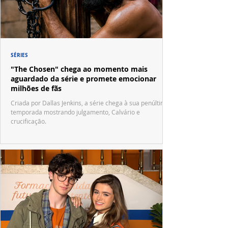
SÉRIES
"The Chosen" chega ao momento mais
aguardado da série e promete emocionar
milhões de fãs
Criada por Dallas Jenkins, a série chega à sua penúltima
temporada mostrando julgamento, Calvário e
crucificação.