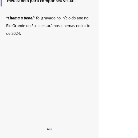
meu cabelo para compor seu visual.”
“Chama a Bebel”
 foi gravado no início do ano no 
Rio Grande do Sul, e estará nos cinemas no início 
de 2024.