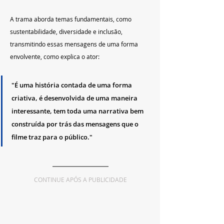
A trama aborda temas fundamentais, como 
sustentabilidade, diversidade e inclusão, 
transmitindo essas mensagens de uma forma 
envolvente, como explica o ator:
"É uma história contada de uma forma 
criativa, é desenvolvida de uma maneira 
interessante, tem toda uma narrativa bem 
construída por trás das mensagens que o 
filme traz para o público."
CONTINUE APÓS A PUBLICIDADE