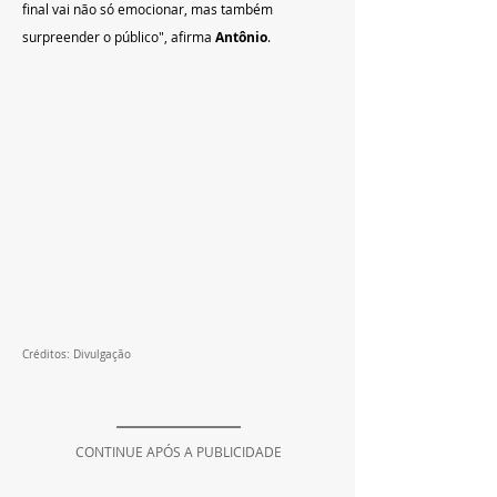
final vai não só emocionar, mas também 
surpreender o público", afirma 
Antônio
.
Créditos: Divulgação
CONTINUE APÓS A PUBLICIDADE