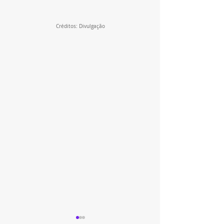
Créditos: Divulgação