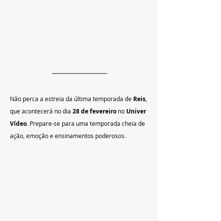
Não perca a estreia da última temporada de 
Reis
, 
que acontecerá no dia 
28 de fevereiro
 no 
Univer 
Vídeo
. Prepare-se para uma temporada cheia de 
ação, emoção e ensinamentos poderosos.