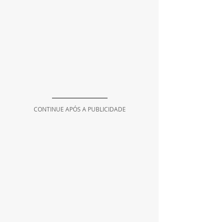
CONTINUE APÓS A PUBLICIDADE