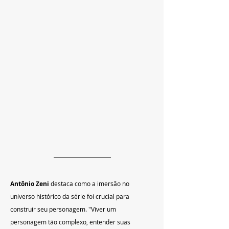
Antônio Zeni
 destaca como a imersão no 
universo histórico da série foi crucial para 
construir seu personagem. "Viver um 
personagem tão complexo, entender suas 