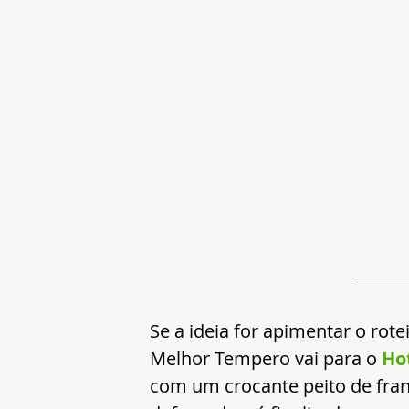
Se a ideia for apimentar o rote
Melhor Tempero vai para o
 Ho
com um crocante peito de fran