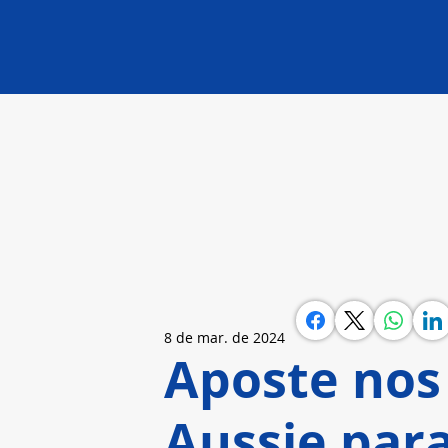
8 de mar. de 2024
Aposte nos
Aussie par