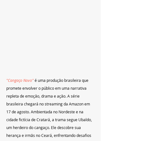
"Cangaço Novo"
 é uma produção brasileira que 
promete envolver o público em uma narrativa 
repleta de emoção, drama e ação. A série 
brasileira chegará no streaming da Amazon em 
17 de agosto. Ambientada no Nordeste e na 
cidade fictícia de Cratará, a trama segue Ubaldo, 
um herdeiro do cangaço. Ele descobre sua 
herança e irmãs no Ceará, enfrentando desafios 