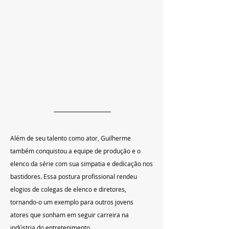
Além de seu talento como ator, Guilherme 
também conquistou a equipe de produção e o 
elenco da série com sua simpatia e dedicação nos 
bastidores. Essa postura profissional rendeu 
elogios de colegas de elenco e diretores, 
tornando-o um exemplo para outros jovens 
atores que sonham em seguir carreira na 
indústria do entretenimento.