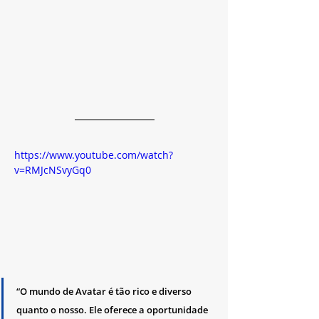
https://www.youtube.com/watch?
v=RMJcNSvyGq0
“O mundo de Avatar é tão rico e diverso 
quanto o nosso. Ele oferece a oportunidade 