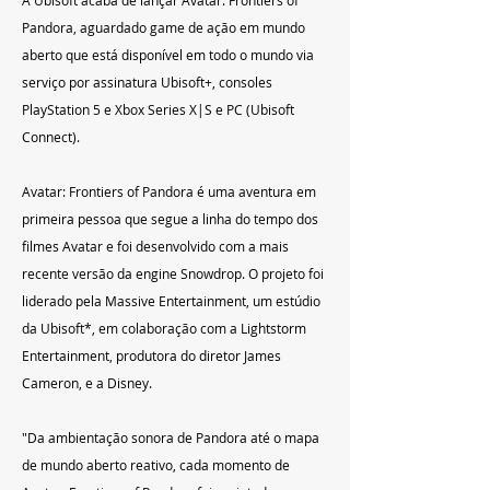
Pandora, aguardado game de ação em mundo 
aberto que está disponível em todo o mundo via 
serviço por assinatura Ubisoft+, consoles 
PlayStation 5 e Xbox Series X|S e PC (Ubisoft 
Connect).
Avatar: Frontiers of Pandora é uma aventura em 
primeira pessoa que segue a linha do tempo dos 
filmes Avatar e foi desenvolvido com a mais 
recente versão da engine Snowdrop. O projeto foi 
liderado pela Massive Entertainment, um estúdio 
da Ubisoft*, em colaboração com a Lightstorm 
Entertainment, produtora do diretor James 
Cameron, e a Disney.
"Da ambientação sonora de Pandora até o mapa 
de mundo aberto reativo, cada momento de 