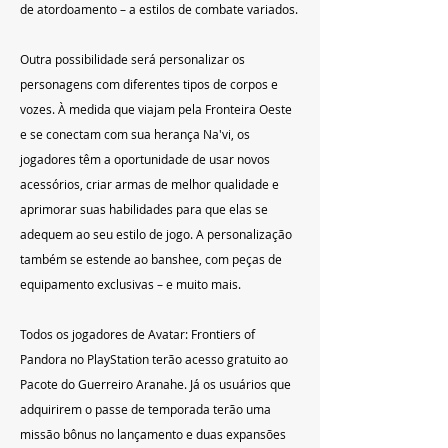
de atordoamento – a estilos de combate variados.
Outra possibilidade será personalizar os 
personagens com diferentes tipos de corpos e 
vozes. À medida que viajam pela Fronteira Oeste 
e se conectam com sua herança Na'vi, os 
jogadores têm a oportunidade de usar novos 
acessórios, criar armas de melhor qualidade e 
aprimorar suas habilidades para que elas se 
adequem ao seu estilo de jogo. A personalização 
também se estende ao banshee, com peças de 
equipamento exclusivas – e muito mais.
Todos os jogadores de Avatar: Frontiers of 
Pandora no PlayStation terão acesso gratuito ao 
Pacote do Guerreiro Aranahe. Já os usuários que 
adquirirem o passe de temporada terão uma 
missão bônus no lançamento e duas expansões 