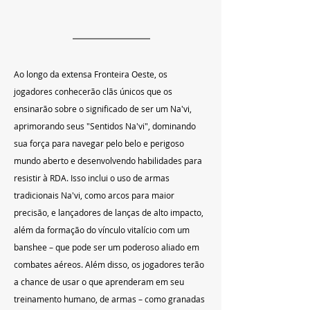
Ao longo da extensa Fronteira Oeste, os 
jogadores conhecerão clãs únicos que os 
ensinarão sobre o significado de ser um Na'vi, 
aprimorando seus "Sentidos Na'vi", dominando 
sua força para navegar pelo belo e perigoso 
mundo aberto e desenvolvendo habilidades para 
resistir à RDA. Isso inclui o uso de armas 
tradicionais Na'vi, como arcos para maior 
precisão, e lançadores de lanças de alto impacto, 
além da formação do vínculo vitalício com um 
banshee – que pode ser um poderoso aliado em 
combates aéreos. Além disso, os jogadores terão 
a chance de usar o que aprenderam em seu 
treinamento humano, de armas – como granadas 