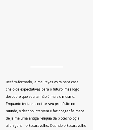
Recém-formado, Jaime Reyes volta para casa 
cheio de expectativas para o futuro, mas logo 
descobre que seu lar não é mais o mesmo. 
Enquanto tenta encontrar seu propósito no 
mundo, o destino intervém e faz chegar às mãos 
de Jaime uma antiga relíquia da biotecnologia 
alienígena - o Escaravelho. Quando o Escaravelho 