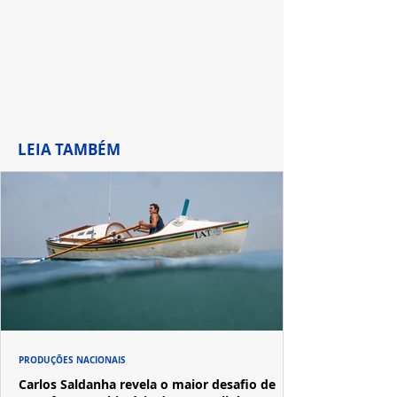
LEIA TAMBÉM
PRODUÇÕES NACIONAIS
Carlos Saldanha revela o maior desafio de