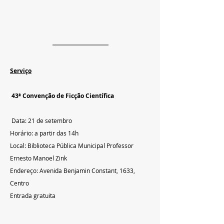
Serviço
43ª Convenção de Ficção Científica
 Data: 21 de setembro
Horário: a partir das 14h
Local: Biblioteca Pública Municipal Professor 
Ernesto Manoel Zink
Endereço: Avenida Benjamin Constant, 1633, 
Centro
Entrada gratuita