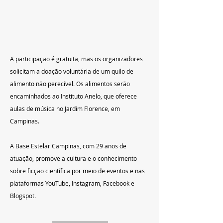
A participação é gratuita, mas os organizadores 
solicitam a doação voluntária de um quilo de 
alimento não perecível. Os alimentos serão 
encaminhados ao Instituto Anelo, que oferece 
aulas de música no Jardim Florence, em 
Campinas.
A Base Estelar Campinas, com 29 anos de 
atuação, promove a cultura e o conhecimento 
sobre ficção científica por meio de eventos e nas 
plataformas YouTube, Instagram, Facebook e 
Blogspot.