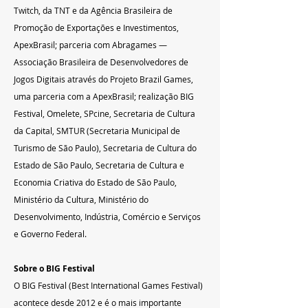
Twitch, da TNT e da Agência Brasileira de 
Promoção de Exportações e Investimentos, 
ApexBrasil; parceria com Abragames — 
Associação Brasileira de Desenvolvedores de 
Jogos Digitais através do Projeto Brazil Games, 
uma parceria com a ApexBrasil; realização BIG 
Festival, Omelete, SPcine, Secretaria de Cultura 
da Capital, SMTUR (Secretaria Municipal de 
Turismo de São Paulo), Secretaria de Cultura do 
Estado de São Paulo, Secretaria de Cultura e 
Economia Criativa do Estado de São Paulo, 
Ministério da Cultura, Ministério do 
Desenvolvimento, Indústria, Comércio e Serviços 
e Governo Federal.
Sobre o BIG Festival
O BIG Festival (Best International Games Festival) 
acontece desde 2012 e é o mais importante 