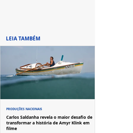
LEIA TAMBÉM
PRODUÇÕES NACIONAIS
Carlos Saldanha revela o maior desafio de
transformar a história de Amyr Klink em
filme