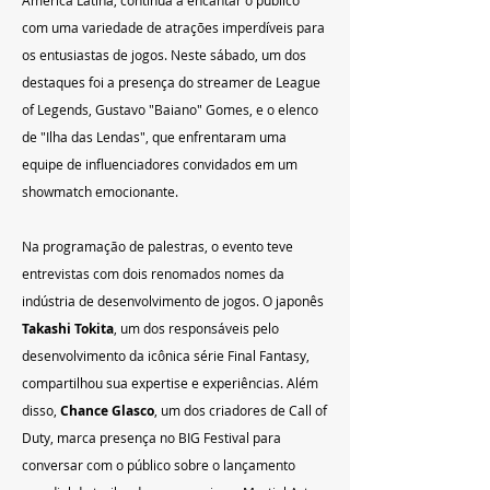
com uma variedade de atrações imperdíveis para 
os entusiastas de jogos. Neste sábado, um dos 
destaques foi a presença do streamer de League 
of Legends, Gustavo "Baiano" Gomes, e o elenco 
de "Ilha das Lendas", que enfrentaram uma 
equipe de influenciadores convidados em um 
showmatch emocionante.
Na programação de palestras, o evento teve 
entrevistas com dois renomados nomes da 
indústria de desenvolvimento de jogos. O japonês 
Takashi Tokita
, um dos responsáveis pelo 
desenvolvimento da icônica série Final Fantasy, 
compartilhou sua expertise e experiências. Além 
disso, 
Chance Glasco
, um dos criadores de Call of 
Duty, marca presença no BIG Festival para 
conversar com o público sobre o lançamento 