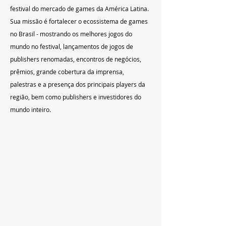
festival do mercado de games da América Latina. 
Sua missão é fortalecer o ecossistema de games 
no Brasil - mostrando os melhores jogos do 
mundo no festival, lançamentos de jogos de 
publishers renomadas, encontros de negócios, 
prêmios, grande cobertura da imprensa, 
palestras e a presença dos principais players da 
região, bem como publishers e investidores do 
mundo inteiro.