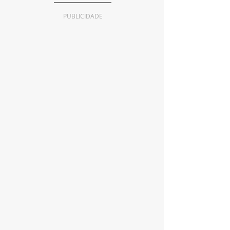
PUBLICIDADE