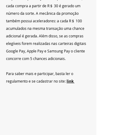
cada compra a partir de R＄ 30 é gerado um 
número da sorte. A mecânica da promoção 
também possui aceleradores: a cada R＄ 100 
acumulados na mesma transação uma chance 
adicional é gerada. Além disso, se as compras 
elegíveis forem realizadas nas carteiras digitais 
Google Pay, Apple Pay e Samsung Pay o cliente 
concorre com 5 chances adicionais.
Para saber mais e participar, basta ler o 
regulamento e se cadastrar no site: 
link 