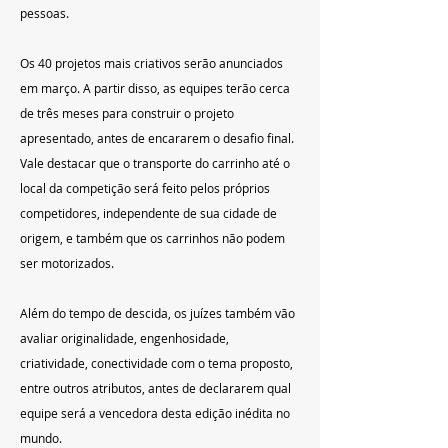
pessoas.
Os 40 projetos mais criativos serão anunciados 
em março. A partir disso, as equipes terão cerca 
de três meses para construir o projeto 
apresentado, antes de encararem o desafio final. 
Vale destacar que o transporte do carrinho até o 
local da competição será feito pelos próprios 
competidores, independente de sua cidade de 
origem, e também que os carrinhos não podem 
ser motorizados. 
Além do tempo de descida, os juízes também vão 
avaliar originalidade, engenhosidade, 
criatividade, conectividade com o tema proposto, 
entre outros atributos, antes de declararem qual 
equipe será a vencedora desta edição inédita no 
mundo. 