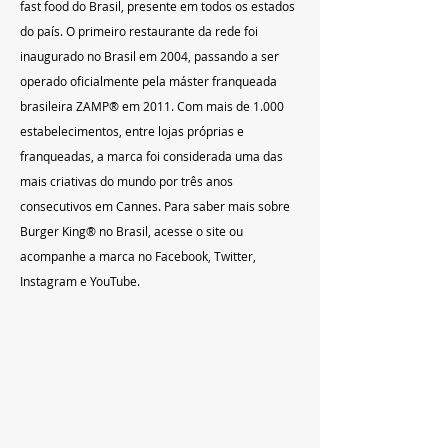
fast food do Brasil, presente em todos os estados 
do país. O primeiro restaurante da rede foi 
inaugurado no Brasil em 2004, passando a ser 
operado oficialmente pela máster franqueada 
brasileira ZAMP® em 2011. Com mais de 1.000 
estabelecimentos, entre lojas próprias e 
franqueadas, a marca foi considerada uma das 
mais criativas do mundo por três anos 
consecutivos em Cannes. Para saber mais sobre 
Burger King® no Brasil, acesse o site ou 
acompanhe a marca no Facebook, Twitter, 
Instagram e YouTube. 