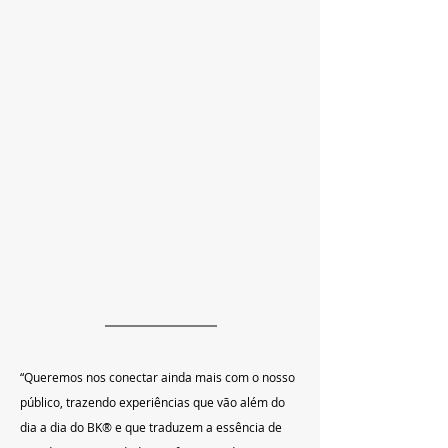
“Queremos nos conectar ainda mais com o nosso 
público, trazendo experiências que vão além do 
dia a dia do BK® e que traduzem a essência de 