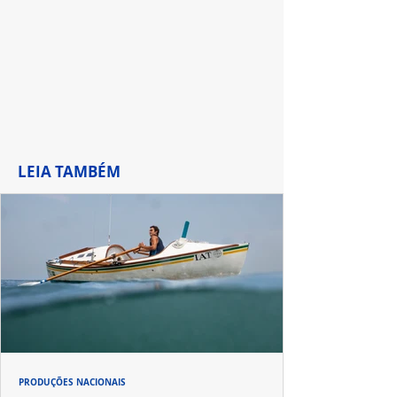
LEIA TAMBÉM
PRODUÇÕES NACIONAIS