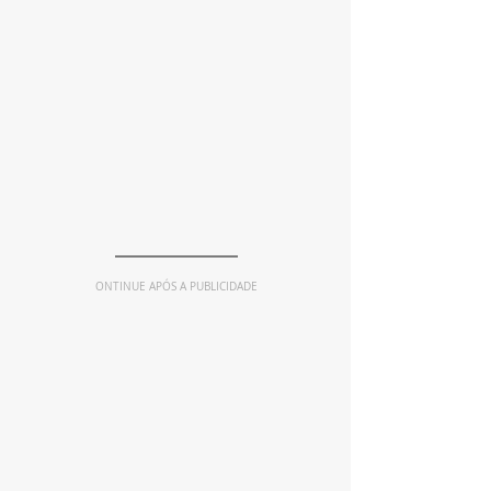
ONTINUE APÓS A PUBLICIDADE