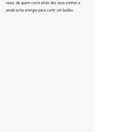
reais, de quem corre atrás dos seus sonhos e 
ainda acha energia para curtir um bailão.