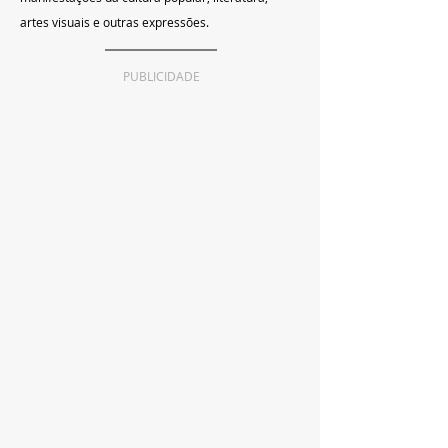
artes visuais e outras expressões.
PUBLICIDADE