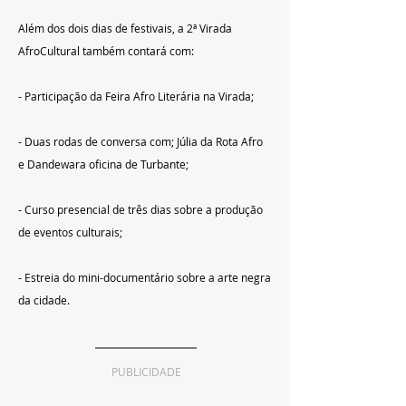
Além dos dois dias de festivais, a 2ª Virada 
AfroCultural também contará com:
- Participação da Feira Afro Literária na Virada;
- Duas rodas de conversa com; Júlia da Rota Afro 
e Dandewara oficina de Turbante;
- Curso presencial de três dias sobre a produção 
de eventos culturais;
- Estreia do mini-documentário sobre a arte negra 
da cidade.
PUBLICIDADE