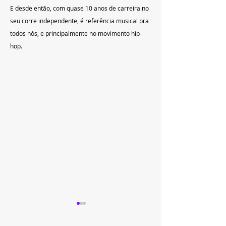
E desde então, com quase 10 anos de carreira no 
seu corre independente, é referência musical pra 
todos nós, e principalmente no movimento hip-
hop.