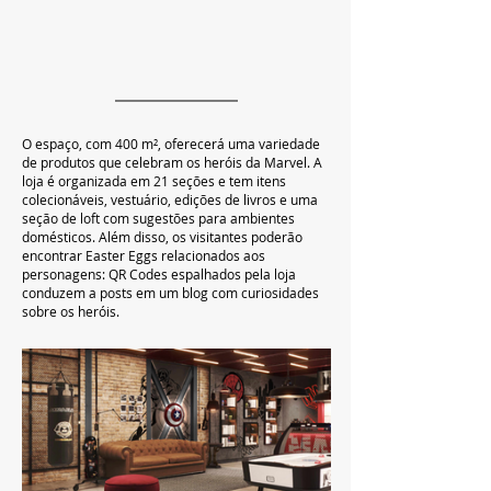
O espaço, com 400 m², oferecerá uma variedade 
de produtos que celebram os heróis da Marvel. A 
loja é organizada em 21 seções e tem itens 
colecionáveis, vestuário, edições de livros e uma 
seção de loft com sugestões para ambientes 
domésticos. Além disso, os visitantes poderão 
encontrar Easter Eggs relacionados aos 
personagens: QR Codes espalhados pela loja 
conduzem a posts em um blog com curiosidades 
sobre os heróis.