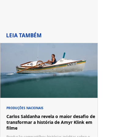
LEIA TAMBÉM
PRODUÇÕES NACIONAIS
Carlos Saldanha revela o maior desafio de
transformar a história de Amyr Klink em
filme
Produção compartilhou histórias inéditas sobre o