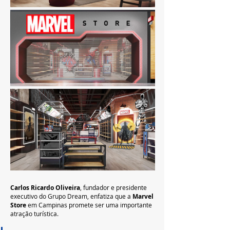
Carlos Ricardo Oliveira
, fundador e presidente 
executivo do Grupo Dream, enfatiza que a 
Marvel 
Store 
em Campinas promete ser uma importante 
atração turística. 