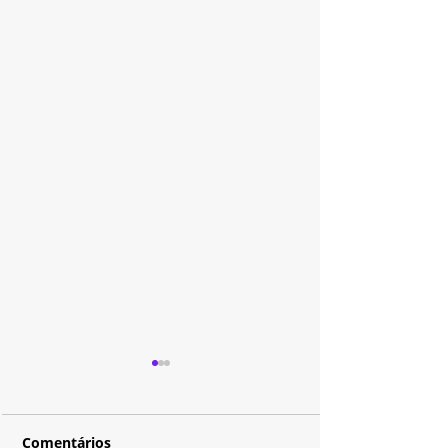
Comentários