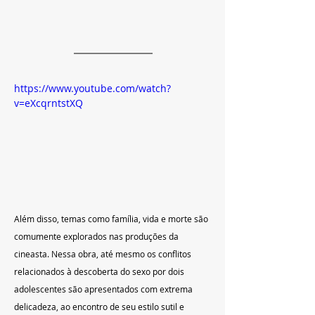
https://www.youtube.com/watch?
v=eXcqrntstXQ
Além disso, temas como família, vida e morte são 
comumente explorados nas produções da 
cineasta. Nessa obra, até mesmo os conflitos 
relacionados à descoberta do sexo por dois 
adolescentes são apresentados com extrema 
delicadeza, ao encontro de seu estilo sutil e 