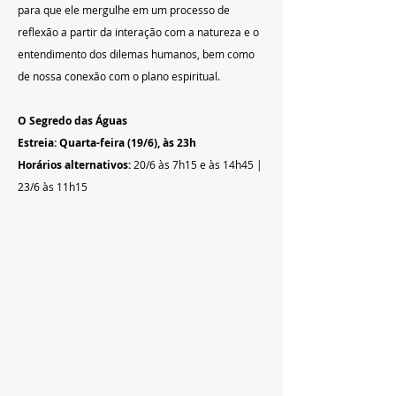
para que ele mergulhe em um processo de 
reflexão a partir da interação com a natureza e o 
entendimento dos dilemas humanos, bem como 
de nossa conexão com o plano espiritual.
O Segredo das Águas
Estreia: Quarta-feira (19/6), às 23h
Horários alternativos:
 20/6 às 7h15 e às 14h45 | 
23/6 às 11h15 