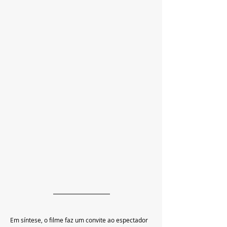
Em síntese, o filme faz um convite ao espectador 