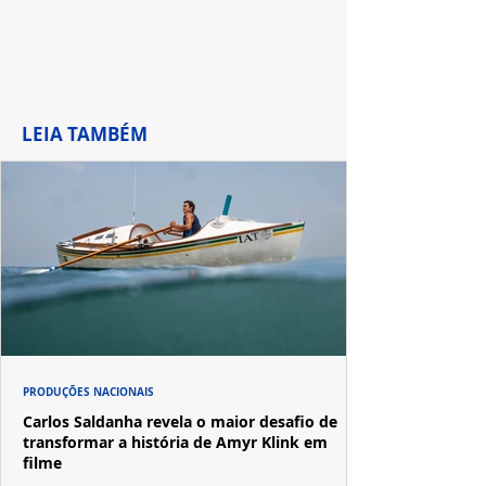
LEIA TAMBÉM
PRODUÇÕES NACIONAIS
Carlos Saldanha revela o maior desafio de
transformar a história de Amyr Klink em
filme