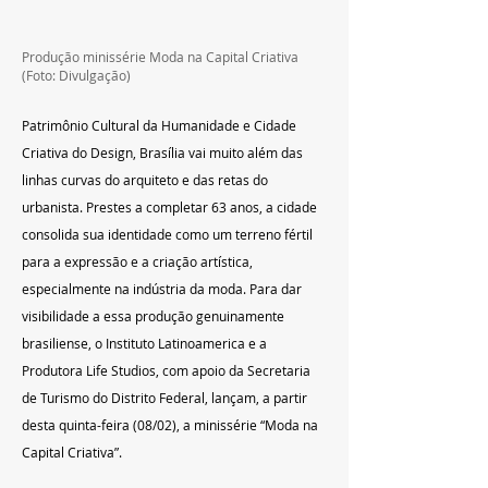
Produção minissérie Moda na Capital Criativa 
(Foto: Divulgação)
Patrimônio Cultural da Humanidade e Cidade 
Criativa do Design, Brasília vai muito além das 
linhas curvas do arquiteto e das retas do 
urbanista. Prestes a completar 63 anos, a cidade 
consolida sua identidade como um terreno fértil 
para a expressão e a criação artística, 
especialmente na indústria da moda. Para dar 
visibilidade a essa produção genuinamente 
brasiliense, o Instituto Latinoamerica e a 
Produtora Life Studios, com apoio da Secretaria 
de Turismo do Distrito Federal, lançam, a partir 
desta quinta-feira (08/02), a minissérie “Moda na 
Capital Criativa”.