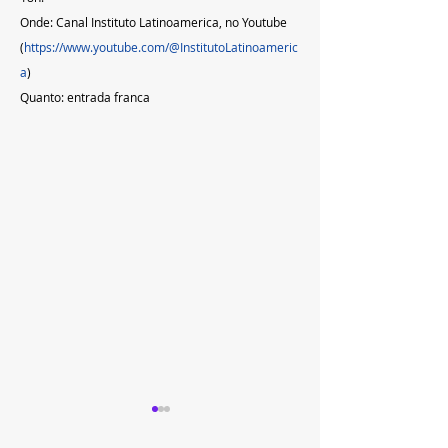
Onde: Canal Instituto Latinoamerica, no Youtube 
(
https://www.youtube.com/@InstitutoLatinoameric
a
)
Quanto: entrada franca