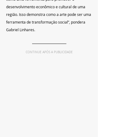
desenvolvimento econômico e cultural de uma 
região. Isso demonstra como a arte pode ser uma 
ferramenta de transformação social”, pondera 
Gabriel Linhares.
CONTINUE APÓS A PUBLICIDADE