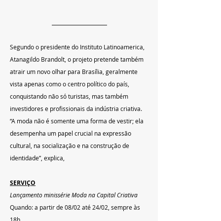
Segundo o presidente do Instituto Latinoamerica, 
Atanagildo Brandolt, o projeto pretende também 
atrair um novo olhar para Brasília, geralmente 
vista apenas como o centro político do país, 
conquistando não só turistas, mas também 
investidores e profissionais da indústria criativa. 
“A moda não é somente uma forma de vestir; ela 
desempenha um papel crucial na expressão 
cultural, na socialização e na construção de 
identidade”, explica,
SERVIÇO
Lançamento minissérie Moda na Capital Criativa
Quando: a partir de 08/02 até 24/02, sempre às 
18h.