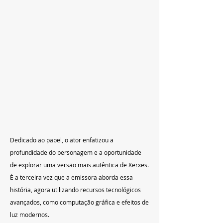
Dedicado ao papel, o ator enfatizou a 
profundidade do personagem e a oportunidade 
de explorar uma versão mais autêntica de Xerxes. 
É a terceira vez que a emissora aborda essa 
história, agora utilizando recursos tecnológicos 
avançados, como computação gráfica e efeitos de 
luz modernos.