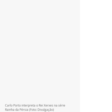
Carlo Porto interpreta o Rei Xerxes na série 
Rainha da Pérsia (Foto: Divulgação)