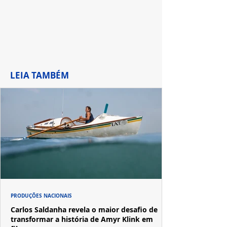
LEIA TAMBÉM
PRODUÇÕES NACIONAIS
Carlos Saldanha revela o maior desafio de
transformar a história de Amyr Klink em