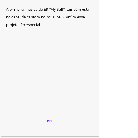
A primeira música do EP, “My Self”, também está 
no canal da cantora no YouTube.  Confira esse 
projeto tão especial.