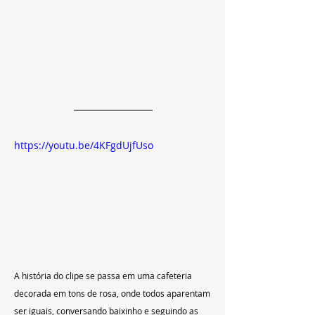
https://youtu.be/4KFgdUjfUso
A história do clipe se passa em uma cafeteria 
decorada em tons de rosa, onde todos aparentam 
ser iguais, conversando baixinho e seguindo as 