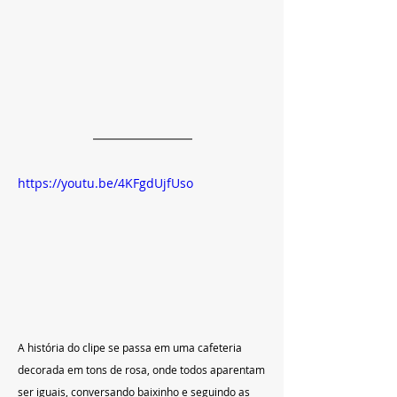
https://youtu.be/4KFgdUjfUso
A história do clipe se passa em uma cafeteria 
decorada em tons de rosa, onde todos aparentam 
ser iguais, conversando baixinho e seguindo as 