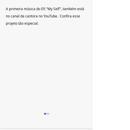
A primeira música do EP, “My Self”, também está 
no canal da cantora no YouTube.  Confira esse 
projeto tão especial.