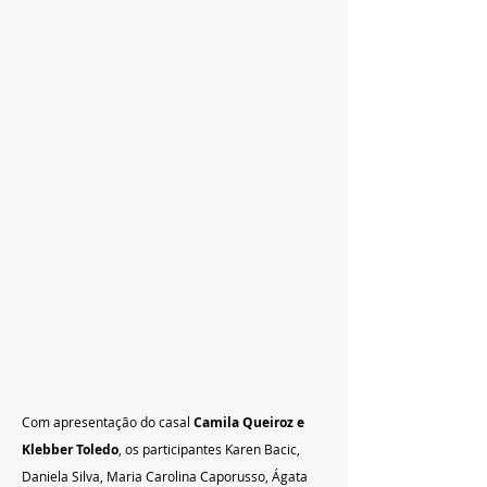
Com apresentação do casal 
Camila Queiroz e 
Klebber Toledo
, os participantes Karen Bacic, 
Daniela Silva, Maria Carolina Caporusso, Ágata 