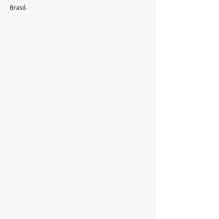
Brasil.