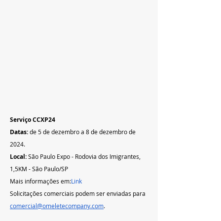
Serviço CCXP24 
Datas:
 de 5 de dezembro a 8 de dezembro de 
2024.   
Local: 
São Paulo Expo - Rodovia dos Imigrantes, 
1,5KM - São Paulo/SP
Mais informações em:
Link
Solicitações comerciais podem ser enviadas para 
comercial@omeletecompany.com
.