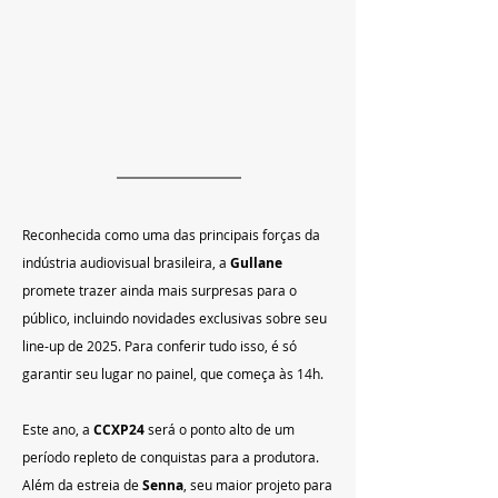
Reconhecida como uma das principais forças da 
indústria audiovisual brasileira, a 
Gullane
promete trazer ainda mais surpresas para o 
público, incluindo novidades exclusivas sobre seu 
line-up de 2025. Para conferir tudo isso, é só 
garantir seu lugar no painel, que começa às 14h.
Este ano, a 
CCXP24
 será o ponto alto de um 
período repleto de conquistas para a produtora. 
Além da estreia de 
Senna
, seu maior projeto para 