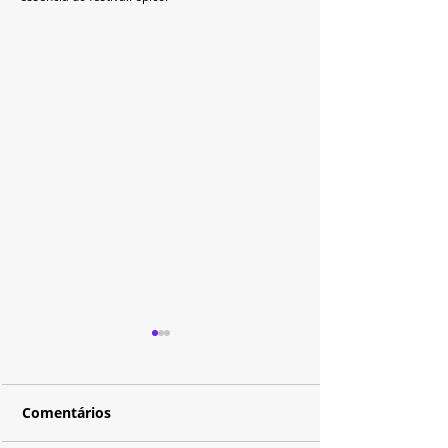
Comentários