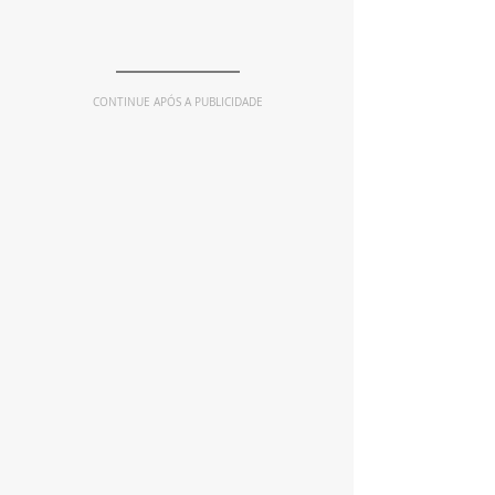
CONTINUE APÓS A PUBLICIDADE