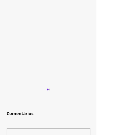
Comentários