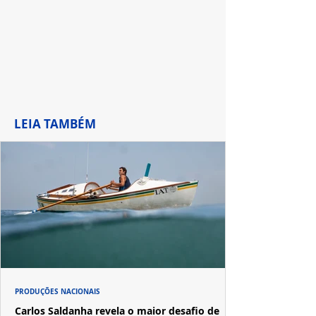
LEIA TAMBÉM
PRODUÇÕES NACIONAIS
Carlos Saldanha revela o maior desafio de