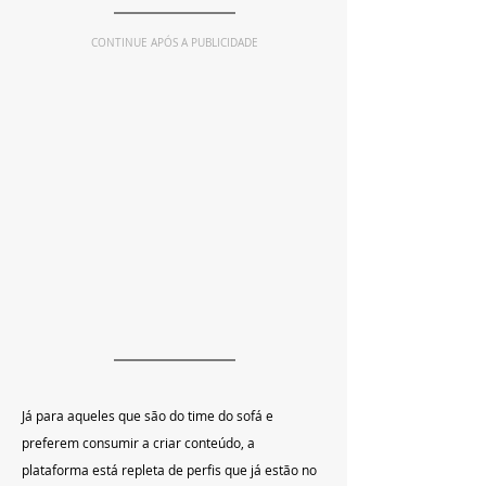
CONTINUE APÓS A PUBLICIDADE
Já para aqueles que são do time do sofá e 
preferem consumir a criar conteúdo, a 
plataforma está repleta de perfis que já estão no 