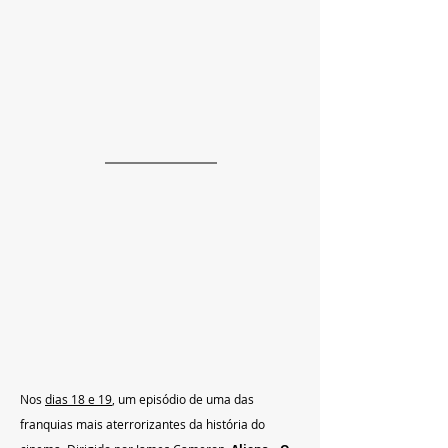
Nos 
dias 18 e 19
, um episódio de uma das 
franquias mais aterrorizantes da história do 