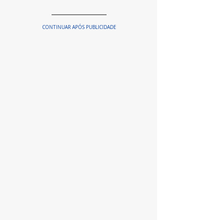
CONTINUAR APÓS PUBLICIDADE