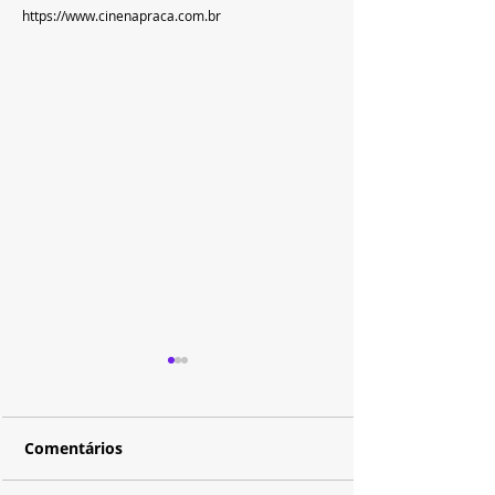
https://www.cinenapraca.com.br
Comentários