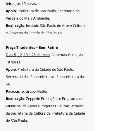
feiras, às 19 horas.
Apoio
: Prefeitura de São Paulo, Secretaria do 
Verde e do Meio Ambiente.
Realização
: Instituto São Paulo de Arte e Cultura 
e Governo do Estado de São Paulo.
Praça Tiradentes – Bom Retiro
Dias 5, 12, 19 e 26 de maio
. Às sextas-feiras, às 
19 horas
Apoio:
 Prefeitura da Cidade de São Paulo, 
Secretaria das Subprefeituras, Subprefeitura da 
Sé.
Patrocínio:
 Grupo Matter.
Realização
: Zeppelin Produções e Programa de 
Municipal de Apoio a Projetos Culturais, através 
da Secretaria de Cultura da Prefeitura da Cidade 
de São Paulo.