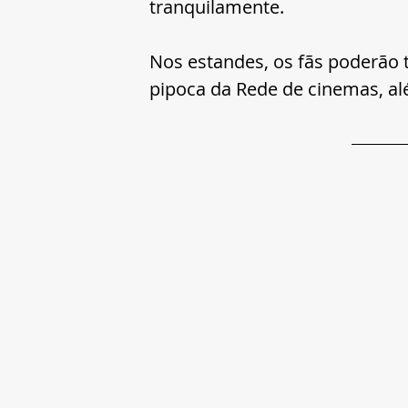
tranquilamente.
Nos estandes, os fãs poderão
pipoca da Rede de cinemas, al