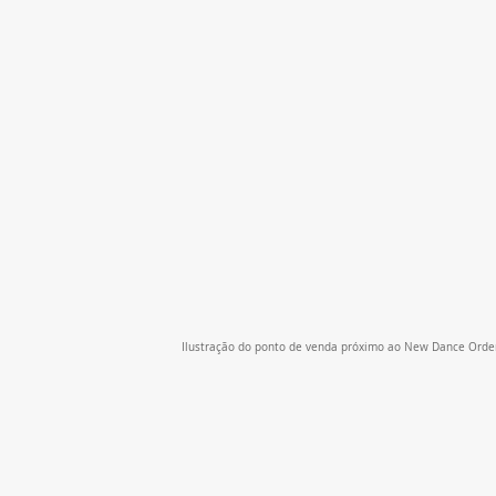
Ilustração do ponto de venda próximo ao New Dance Order