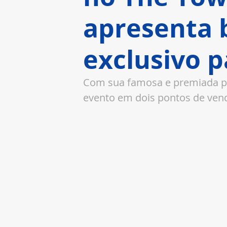
apresenta 
exclusivo p
Com sua famosa e premiada pi
evento em dois pontos de ven