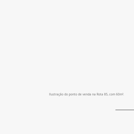
Ilustração do ponto de venda na Rota 85, com 60m².