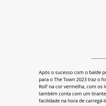
Após o sucesso com o balde pro
para o The Town 2023 traz o f
Roll’ na cor vermelha, com os 
também conta com um tirante 
facilidade na hora de carregá-