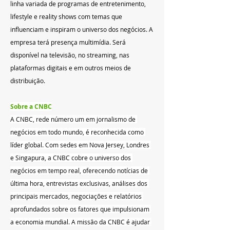
linha variada de programas de entretenimento, 
lifestyle e reality shows com temas que 
influenciam e inspiram o universo dos negócios. A 
empresa terá presença multimídia. Será 
disponível na televisão, no streaming, nas 
plataformas digitais e em outros meios de 
distribuição.
Sobre a CNBC
A CNBC, rede número um em jornalismo de 
negócios em todo mundo, é reconhecida como 
líder global. Com sedes em Nova Jersey, Londres 
e Singapura, a CNBC cobre o universo dos 
negócios em tempo real, oferecendo notícias de 
última hora, entrevistas exclusivas, análises dos 
principais mercados, negociações e relatórios 
aprofundados sobre os fatores que impulsionam 
a economia mundial. A missão da CNBC é ajudar 