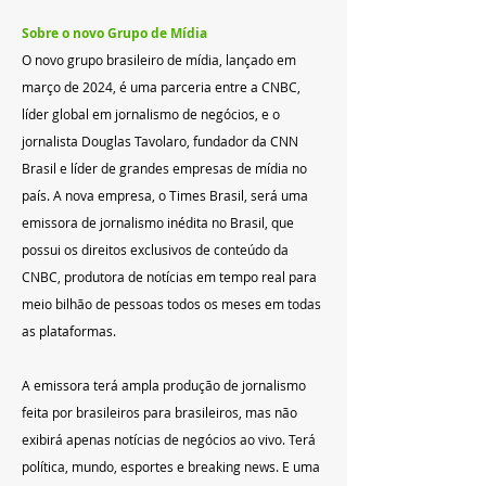
Sobre o novo Grupo de Mídia
O novo grupo brasileiro de mídia, lançado em 
março de 2024, é uma parceria entre a CNBC, 
líder global em jornalismo de negócios, e o 
jornalista Douglas Tavolaro, fundador da CNN 
Brasil e líder de grandes empresas de mídia no 
país. A nova empresa, o Times Brasil, será uma 
emissora de jornalismo inédita no Brasil, que 
possui os direitos exclusivos de conteúdo da 
CNBC, produtora de notícias em tempo real para 
meio bilhão de pessoas todos os meses em todas 
as plataformas.
A emissora terá ampla produção de jornalismo 
feita por brasileiros para brasileiros, mas não 
exibirá apenas notícias de negócios ao vivo. Terá 
política, mundo, esportes e breaking news. E uma 