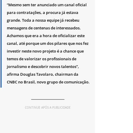
“Mesmo sem ter anunciado um canal oficial 
para contratações, a procura já estava 
grande. Toda a nossa equipe já recebeu 
mensagens de centenas de interessados. 
Achamos que era a hora de oficializar este 
canal, até porque um dos pilares que nos fez 
investir neste novo projeto é a chance que 
temos de valorizar os profissionais de 
jornalismo e descobrir novos talentos”, 
afirma Douglas Tavolaro, chairman da 
CNBC no Brasil, novo grupo de comunicação.
CONTINUE APÓS A PUBLICIDADE