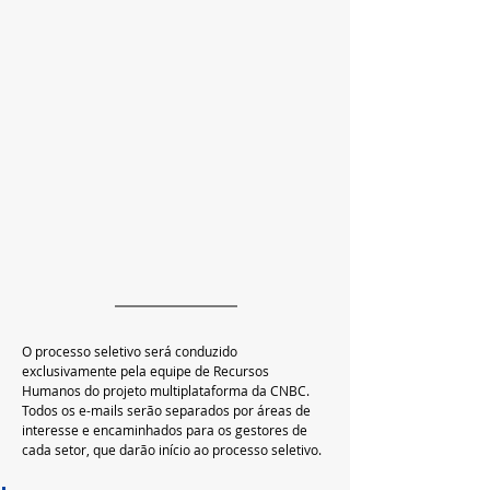
O processo seletivo será conduzido 
exclusivamente pela equipe de Recursos 
Humanos do projeto multiplataforma da CNBC. 
Todos os e-mails serão separados por áreas de 
interesse e encaminhados para os gestores de 
cada setor, que darão início ao processo seletivo.