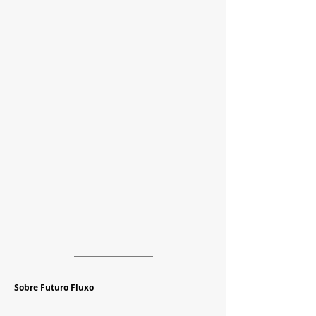
Sobre Futuro Fluxo