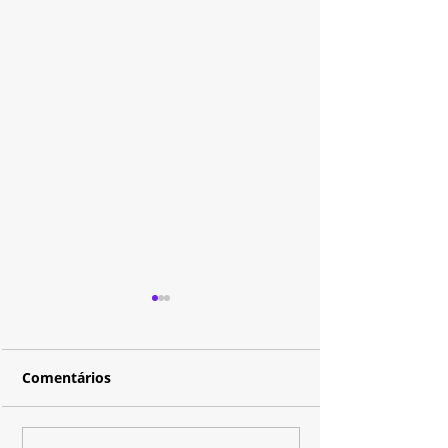
Comentários