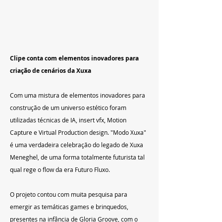
Clipe conta com elementos inovadores para 
criação de cenários da Xuxa
Com uma mistura de elementos inovadores para 
construção de um universo estético foram 
utilizadas técnicas de IA, insert vfx, Motion 
Capture e Virtual Production design. "Modo Xuxa" 
é uma verdadeira celebração do legado de Xuxa 
Meneghel, de uma forma totalmente futurista tal 
qual rege o flow da era Futuro Fluxo. 
O projeto contou com muita pesquisa para 
emergir as temáticas games e brinquedos, 
presentes na infância de Gloria Groove, com o 