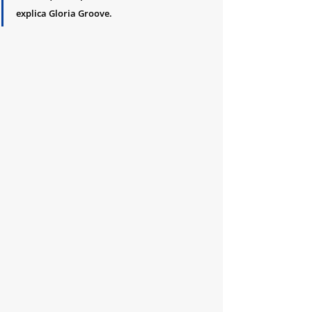
explica Gloria Groove.