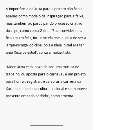
A importância de Xuxa para o projeto não ficou 
apenas como modelo de inspiração para a faixa, 
mas também ao participar do processo criativo 
do clipe, como conta Glória. “Eu a convidei e ela 
ficou muito feliz, inclusive ela teve a ideia de ser a 
‘arqui-inimiga’ do clipe, pois a ideia inicial era ter 
uma Xuxa celestial”, conta a multiartista.
“Modo Xuxa está longe de ser uma música de 
trabalho, ou aposta para o carnaval, é um projeto 
para honrar, registrar, e celebrar a carreira da 
Xuxa, que moldou a cultura nacional e se manteve 
presente em todo período”, complementa.