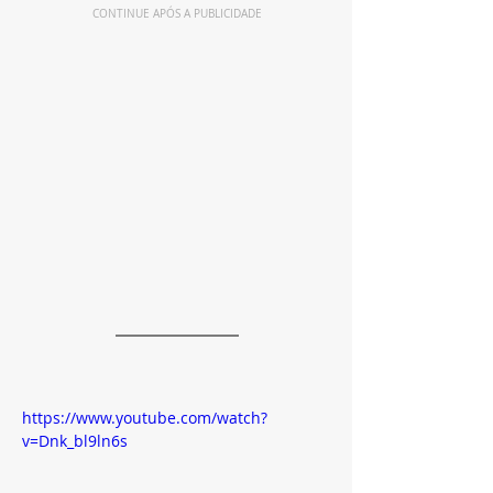
CONTINUE APÓS A PUBLICIDADE
https://www.youtube.com/watch?
v=Dnk_bl9ln6s